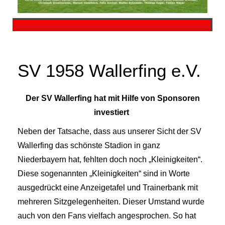
SV 1958 Wallerfing e.V.
Der SV Wallerfing hat mit Hilfe von Sponsoren
investiert
Neben der Tatsache, dass aus unserer Sicht der SV
Wallerfing das schönste Stadion in ganz
Niederbayern hat, fehlten doch noch „Kleinigkeiten“.
Diese sogenannten „Kleinigkeiten“ sind in Worte
ausgedrückt eine Anzeigetafel und Trainerbank mit
mehreren Sitzgelegenheiten. Dieser Umstand wurde
auch von den Fans vielfach angesprochen. So hat