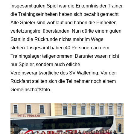
insgesamt guten Spiel war die Erkenntnis der Trainer,
die Trainingseinheiten haben sich bezahlt gemacht.
Alle Spieler sind wohlauf und haben die Einheiten
verletzungsfrei überstanden. Nun dürfte einem guten
Start in die Rückrunde nichts mehr im Wege
stehen. Insgesamt haben 40 Personen an dem
Trainingslager teilgenommen. Darunter waren nicht
nur Spieler, sondern auch etliche
Vereinsverantwortliche des SV Wallerfing. Vor der
Rückfahrt stellten sich die Teilnehmer noch einem
Gemeinschaftsfoto.