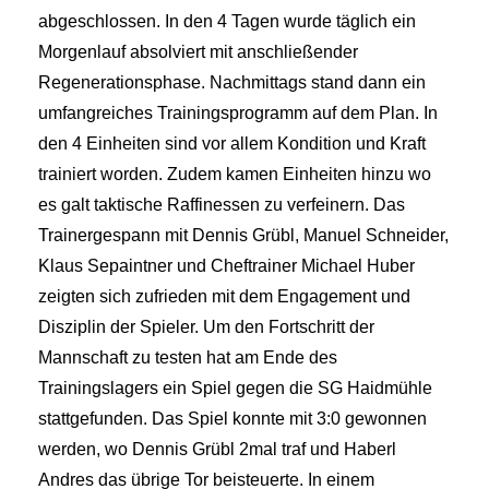
abgeschlossen. In den 4 Tagen wurde täglich ein
Morgenlauf absolviert mit anschließender
Regenerationsphase. Nachmittags stand dann ein
umfangreiches Trainingsprogramm auf dem Plan. In
den 4 Einheiten sind vor allem Kondition und Kraft
trainiert worden. Zudem kamen Einheiten hinzu wo
es galt taktische Raffinessen zu verfeinern. Das
Trainergespann mit Dennis Grübl, Manuel Schneider,
Klaus Sepaintner und Cheftrainer Michael Huber
zeigten sich zufrieden mit dem Engagement und
Disziplin der Spieler. Um den Fortschritt der
Mannschaft zu testen hat am Ende des
Trainingslagers ein Spiel gegen die SG Haidmühle
stattgefunden. Das Spiel konnte mit 3:0 gewonnen
werden, wo Dennis Grübl 2mal traf und Haberl
Andres das übrige Tor beisteuerte. In einem