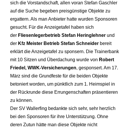
sich die Vorstandschaft, allen voran Stefan Gaschler
auf die Suche begeben preisgünstige Objekte zu
ergattern. Als man Anbieter hatte wurden Sponsoren
gesucht. Für die Anzeigetafel haben sich
der
Fliesenlegerbetrieb Stefan Heringlehner
und
der
Kfz Meister Betrieb Stefan Schneider
bereit
erklärt die Anzeigetafel zu sponsern. Die Trainerbank
mit 10 Sitzen und Überdachung wurde von
Robert
Friedel, WWK-Versicherungen
, gesponsert. Am 17.
März sind die Grundfeste für die beiden Objekte
betoniert worden, um pünktlich zum 1. Heimspiel in
der Rückrunde diese Errungenschaften präsentieren
zu können.
Der SV Wallerfing bedankte sich sehr, sehr herzlich
bei den Sponsoren für ihre Unterstützung. Ohne
deren Zutun hätte man diese Objekte nicht