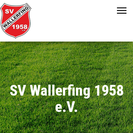
SV Wallerfing 1958
e.V.