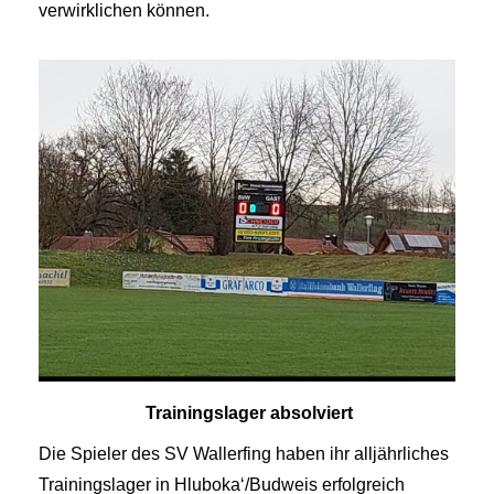
verwirklichen können.
Trainingslager absolviert
Die Spieler des SV Wallerfing haben ihr alljährliches
Trainingslager in Hluboka‘/Budweis erfolgreich